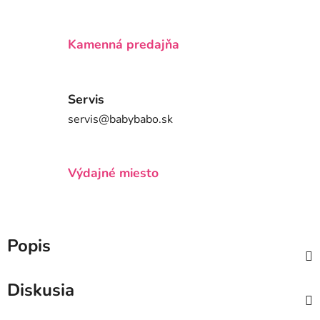
Kamenná predajňa
Servis
servis@babybabo.sk
Výdajné miesto
Popis
Diskusia