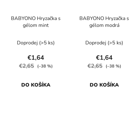
BABYONO Hryzačka s
BABYONO Hryzačka s
gélom mint
gélom modrá
Doprodej
(>5 ks)
Doprodej
(>5 ks)
€1,64
€1,64
€2,65
€2,65
(–38 %)
(–38 %)
DO KOŠÍKA
DO KOŠÍKA