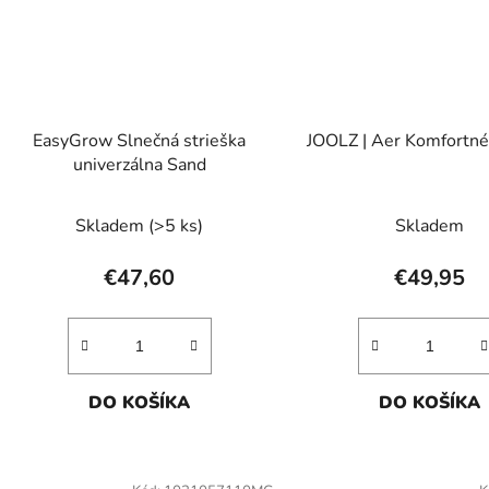
EasyGrow Slnečná strieška
JOOLZ | Aer Komfortné 
univerzálna Sand
Skladem
(>5 ks)
Skladem
€47,60
€49,95
DO KOŠÍKA
DO KOŠÍKA