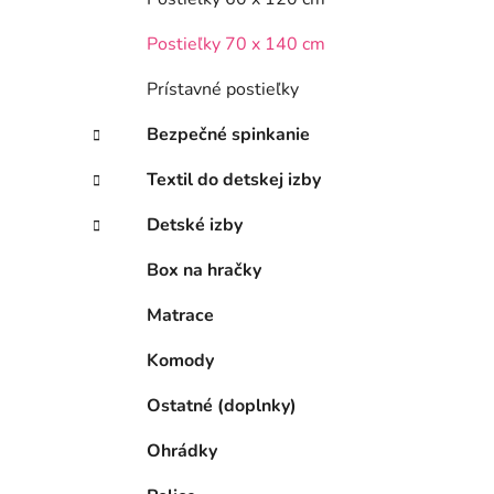
Postieľky 70 x 140 cm
Prístavné postieľky
Bezpečné spinkanie
Textil do detskej izby
Detské izby
Box na hračky
Matrace
Komody
Ostatné (doplnky)
Ohrádky