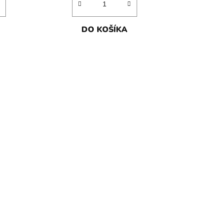
DO KOŠÍKA