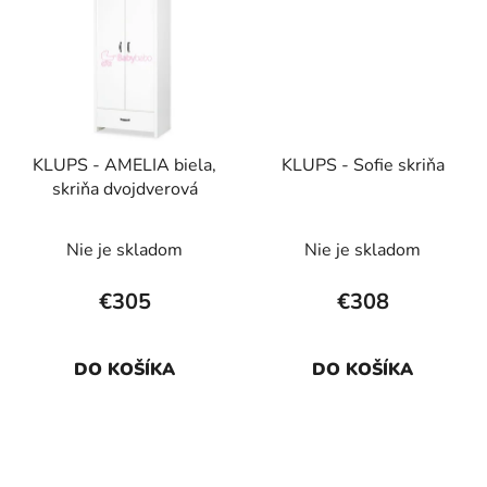
KLUPS - AMELIA biela,
KLUPS - Sofie skriňa
skriňa dvojdverová
Nie je skladom
Nie je skladom
€305
€308
DO KOŠÍKA
DO KOŠÍKA