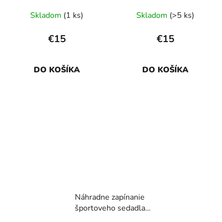
Skladom
(1 ks)
Skladom
(>5 ks)
€15
€15
DO KOŠÍKA
DO KOŠÍKA
Náhradne zapínanie
športoveho sedadla
kočíka