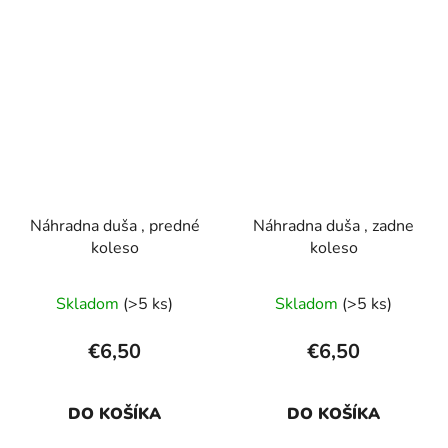
Náhradna duša , predné
Náhradna duša , zadne
koleso
koleso
Skladom
(>5 ks)
Skladom
(>5 ks)
€6,50
€6,50
DO KOŠÍKA
DO KOŠÍKA