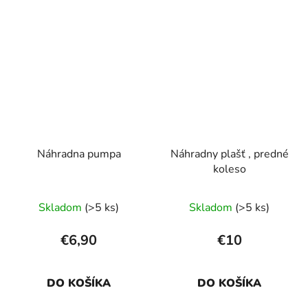
Náhradna pumpa
Náhradny plašť , predné
koleso
Skladom
(>5 ks)
Skladom
(>5 ks)
€6,90
€10
DO KOŠÍKA
DO KOŠÍKA