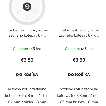
Ozubenie-brzdovy kotuč
Ozubenie-brzdovy kotuč
zadneho kolesa , 67 x
zadneho kolesa , 67 x 8
16 mm
mm
Skladom
(>5 ks)
Skladom
(>5 ks)
€3,50
€3,50
DO KOŠÍKA
DO KOŠÍKA
brzdovy kotuč zadneho
brzdovy kotuč zadneho
kolesa , 67 x 8 mm šírka -
kolesa , 67 x 8 mm šírka -
67 mm hrubka - 8 mm
67 mm hrubka - 8 mm