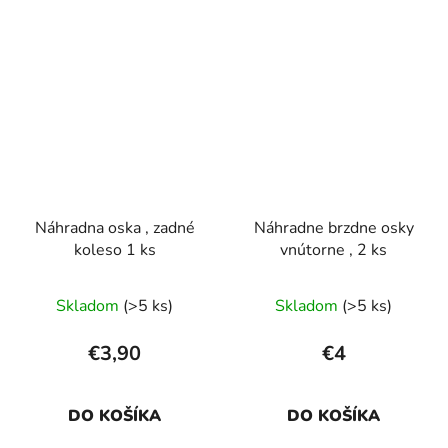
Náhradna oska , zadné
Náhradne brzdne osky
koleso 1 ks
vnútorne , 2 ks
Skladom
(>5 ks)
Skladom
(>5 ks)
€3,90
€4
DO KOŠÍKA
DO KOŠÍKA