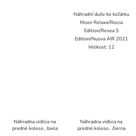
Náhradní duše ke kočárku
Moon Relaxx/Rocca
Edition/Resea S
Edition/Nuova AIR 2021
Velikost: 12
Náhradna vidlica na
Náhradna vidlica na
predné koleso , biela
predné koleso , čierna