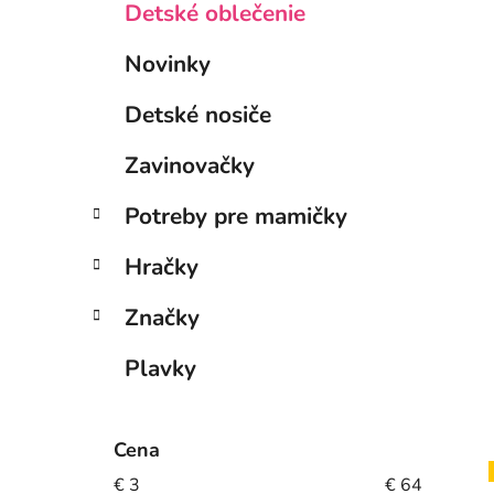
Detské oblečenie
Novinky
Detské nosiče
Zavinovačky
Potreby pre mamičky
Hračky
Značky
Plavky
Cena
€
3
€
64