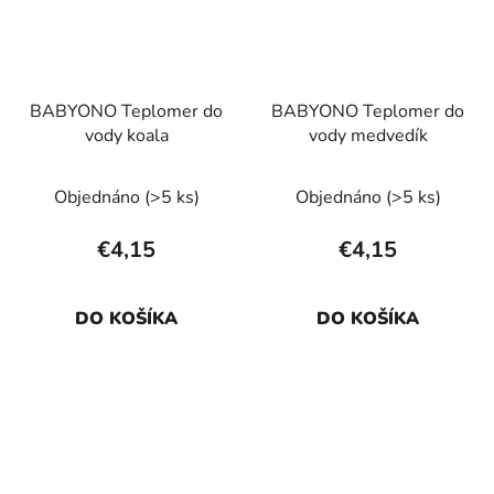
BABYONO Teplomer do
BABYONO Teplomer do
vody koala
vody medvedík
Objednáno
(>5 ks)
Objednáno
(>5 ks)
€4,15
€4,15
DO KOŠÍKA
DO KOŠÍKA