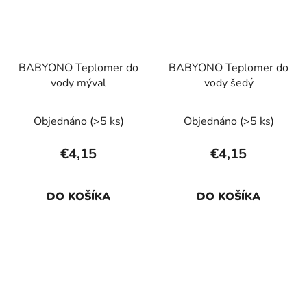
BABYONO Teplomer do
BABYONO Teplomer do
vody mýval
vody šedý
Objednáno
(>5 ks)
Objednáno
(>5 ks)
€4,15
€4,15
DO KOŠÍKA
DO KOŠÍKA