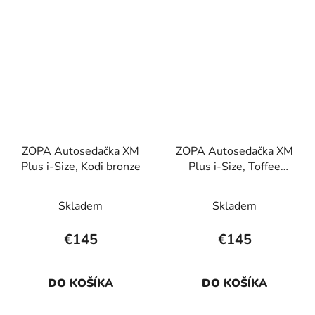
ZOPA Autosedačka XM
ZOPA Autosedačka XM
Plus i-Size, Kodi bronze
Plus i-Size, Toffee
Brown
Skladem
Skladem
€145
€145
DO KOŠÍKA
DO KOŠÍKA