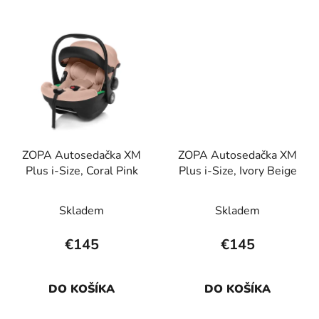
ZOPA Autosedačka XM
ZOPA Autosedačka XM
Plus i-Size, Coral Pink
Plus i-Size, Ivory Beige
Skladem
Skladem
€145
€145
DO KOŠÍKA
DO KOŠÍKA