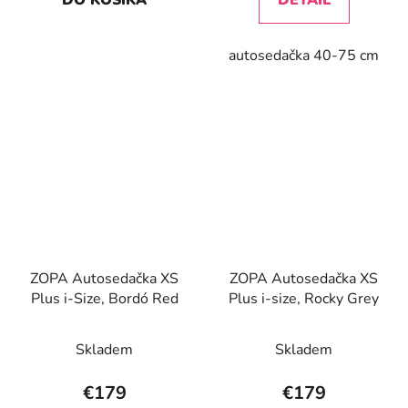
autosedačka 40-75 cm
ZOPA Autosedačka XS
ZOPA Autosedačka XS
Plus i-Size, Bordó Red
Plus i-size, Rocky Grey
Skladem
Skladem
€179
€179