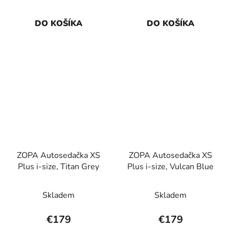
DO KOŠÍKA
DO KOŠÍKA
ZOPA Autosedačka XS
ZOPA Autosedačka XS
Plus i-size, Titan Grey
Plus i-size, Vulcan Blue
Skladem
Skladem
€179
€179