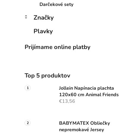
Darčekové sety
Značky
Plavky
Prijímame online platby
Top 5 produktov
Jollein Napínacia plachta
120x60 cm Animal Friends
€13,56
BABYMATEX Obliečky
nepremokavé Jersey