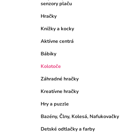
senzory plaču
Hračky
Knižky a kocky
Aktívne centrá
Bábiky
Kolotoče
Záhradné hračky
Kreatívne hračky
Hry a puzzle
Bazény, Člny, Kolesá, Nafukovačky
Detské odtlačky a farby