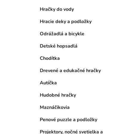
Hračky do vody
Hracie deky a podložky
Odrážadlá a bicykle
Detské hopsadlá
Chodítka
Drevené a edukačné hračky
Autíčka
Hudobné hračky
Maznáčikovia
Penové puzzle a podložky
Projektory, nočné svetielka a