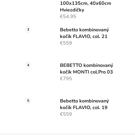
100x135cm, 40x60cm
Hviezdičky
€54,95
Bebetto kombinovaný
kočík FLAVIO, col. 21
€559
BEBETTO kombinovaný
kočík MONTI col.Pro 03
€795
Bebetto kombinovaný
kočík FLAVIO, col. 19
€559