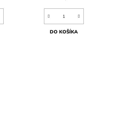
DO KOŠÍKA