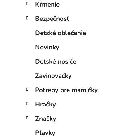
Kŕmenie
Bezpečnosť
Detské oblečenie
Novinky
Detské nosiče
Zavinovačky
Potreby pre mamičky
Hračky
Značky
Plavky