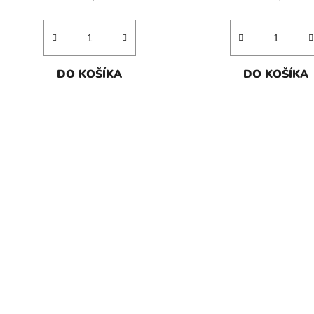
DO KOŠÍKA
DO KOŠÍKA