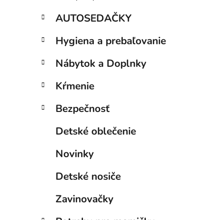
AUTOSEDAČKY
Hygiena a prebaľovanie
Nábytok a Doplnky
Kŕmenie
Bezpečnosť
Detské oblečenie
Novinky
Detské nosiče
Zavinovačky