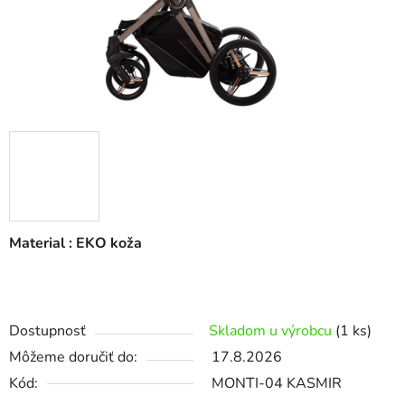
Material : EKO koža
Dostupnosť
Skladom u výrobcu
(1 ks)
Môžeme doručiť do:
17.8.2026
Kód:
MONTI-04 KASMIR