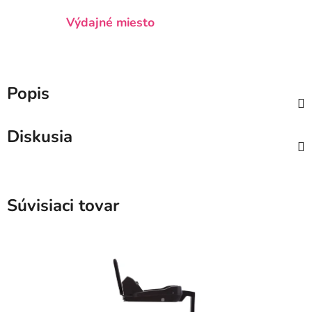
Výdajné miesto
Popis
Diskusia
Súvisiaci tovar