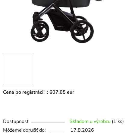
Cena po registrácii : 607,05 eur
Dostupnosť
Skladom u výrobcu
(1 ks)
Môžeme doručiť do:
17.8.2026