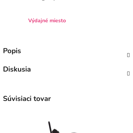
Výdajné miesto
Popis
Diskusia
Súvisiaci tovar