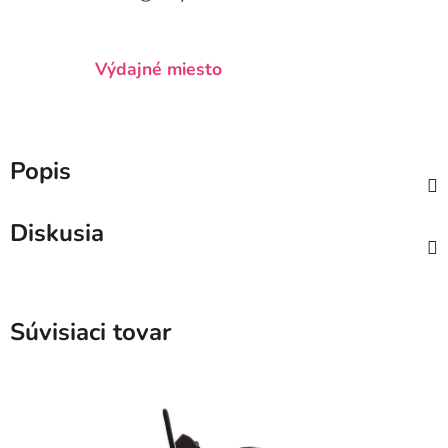
Výdajné miesto
Popis
Diskusia
Súvisiaci tovar