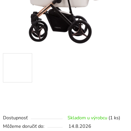
Dostupnosť
Skladom u výrobcu
(1 ks)
Môžeme doručiť do:
14.8.2026