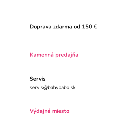
Doprava zdarma od 150 €
Kamenná predajňa
Servis
servis@babybabo.sk
Výdajné miesto