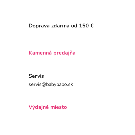
Doprava zdarma od 150 €
Kamenná predajňa
Servis
servis@babybabo.sk
Výdajné miesto