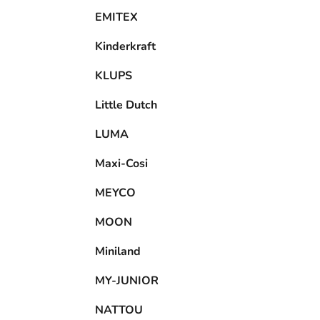
EMITEX
Kinderkraft
KLUPS
Little Dutch
LUMA
Maxi-Cosi
MEYCO
MOON
Miniland
MY-JUNIOR
NATTOU