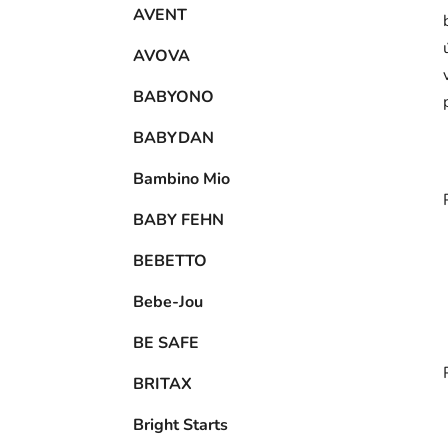
AVENT
AVOVA
BABYONO
BABYDAN
Bambino Mio
BABY FEHN
BEBETTO
Bebe-Jou
BE SAFE
BRITAX
Bright Starts