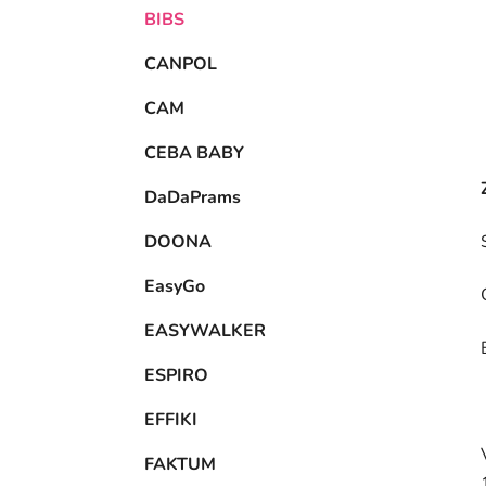
BIBS
CANPOL
CAM
CEBA BABY
DaDaPrams
DOONA
EasyGo
EASYWALKER
ESPIRO
EFFIKI
FAKTUM