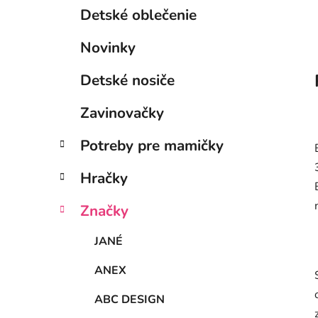
Detské oblečenie
Novinky
Detské nosiče
Zavinovačky
Potreby pre mamičky
Hračky
Značky
JANÉ
ANEX
ABC DESIGN