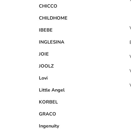
CHICCO
CHILDHOME
IBEBE
INGLESINA
JOIE
JOOLZ
Lovi
Little Angel
KORBEL
GRACO
Ingenuity