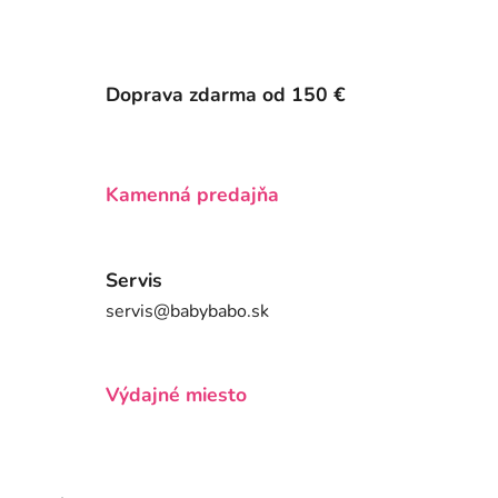
Doprava zdarma od 150 €
Kamenná predajňa
Servis
servis@babybabo.sk
Výdajné miesto