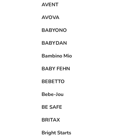
AVENT
AVOVA
BABYONO
BABYDAN
Bambino Mio
BABY FEHN
BEBETTO
Bebe-Jou
BE SAFE
BRITAX
Bright Starts