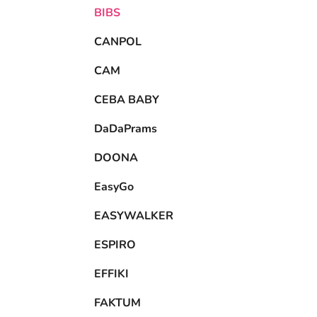
BIBS
CANPOL
CAM
CEBA BABY
DaDaPrams
DOONA
EasyGo
EASYWALKER
ESPIRO
EFFIKI
FAKTUM