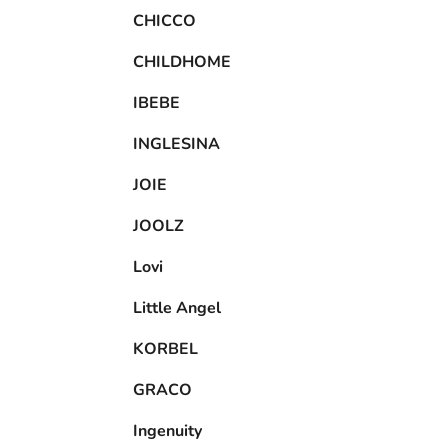
CHICCO
CHILDHOME
IBEBE
INGLESINA
JOIE
JOOLZ
Lovi
Little Angel
KORBEL
GRACO
Ingenuity