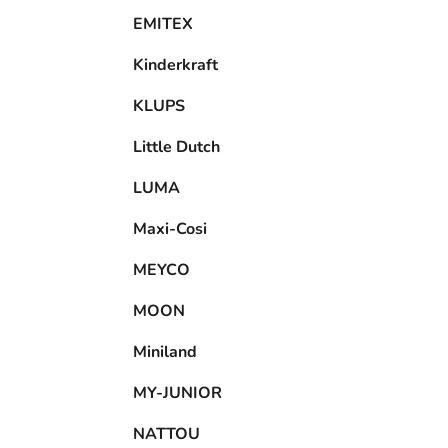
EMITEX
Kinderkraft
KLUPS
Little Dutch
LUMA
Maxi-Cosi
MEYCO
MOON
Miniland
MY-JUNIOR
NATTOU