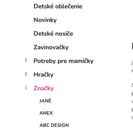
Detské oblečenie
Novinky
Detské nosiče
Zavinovačky
Potreby pre mamičky
Hračky
Značky
JANÉ
ANEX
ABC DESIGN