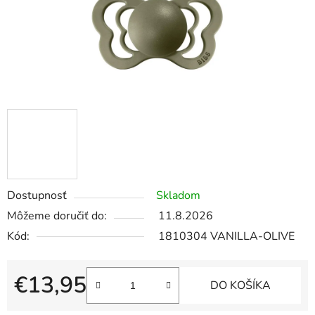
Dostupnosť
Skladom
Môžeme doručiť do:
11.8.2026
Kód:
1810304 VANILLA-OLIVE
€13,95
DO KOŠÍKA
Jednotková cena: