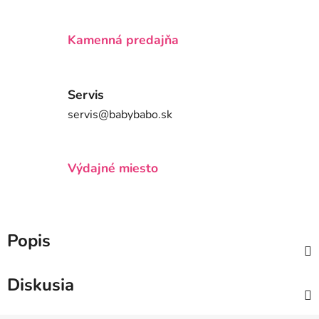
Kamenná predajňa
Servis
servis@babybabo.sk
Výdajné miesto
Popis
Diskusia