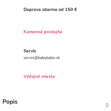
Doprava zdarma od 150 €
Kamenná predajňa
Servis
servis@babybabo.sk
Výdajné miesto
Popis