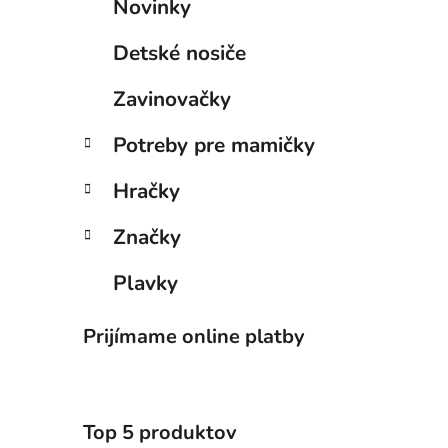
Novinky
Detské nosiče
Zavinovačky
Potreby pre mamičky
Hračky
Značky
Plavky
Prijímame online platby
Top 5 produktov