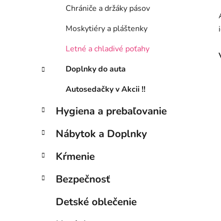
Chrániče a držáky pásov
Moskytiéry a pláštenky
Letné a chladivé poťahy
Doplnky do auta
Autosedačky v Akcii !!
Hygiena a prebaľovanie
Nábytok a Doplnky
Kŕmenie
Bezpečnosť
Detské oblečenie