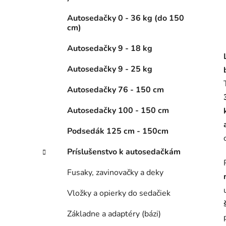
Autosedačky 0 - 36 kg (do 150
cm)
Autosedačky 9 - 18 kg
Autosedačky 9 - 25 kg
Autosedačky 76 - 150 cm
Autosedačky 100 - 150 cm
Podsedák 125 cm - 150cm
Príslušenstvo k autosedačkám
Fusaky, zavinovačky a deky
Vložky a opierky do sedačiek
Základne a adaptéry (bázi)