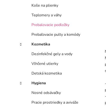
Koše na plienky
Teplomery a váhy
Prebalovacie podložky
Prebaľovacie pulty a komódy
Kozmetika
Dezinfekčné gely a vody
Vlhčené utierky
Detská kozmetika
Hygiena
Nosné odsávačky
Pracie prostriedky a aviváže