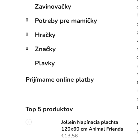
Zavinovačky
Potreby pre mamičky
Hračky
Značky
Plavky
Prijímame online platby
Top 5 produktov
Jollein Napínacia plachta
120x60 cm Animal Friends
€13,56