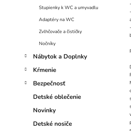
Stupienky k WC a umyvadlu
Adaptéry na WC
Zvlhčovače a čističky
Nočníky
Nábytok a Doplnky
Kŕmenie
Bezpečnosť
Detské oblečenie
Novinky
Detské nosiče