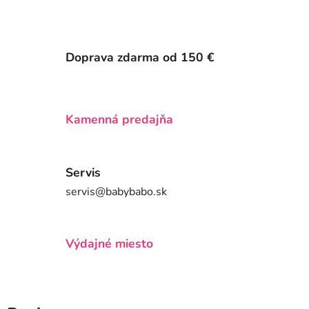
Doprava zdarma od 150 €
Kamenná predajňa
Servis
servis@babybabo.sk
Výdajné miesto