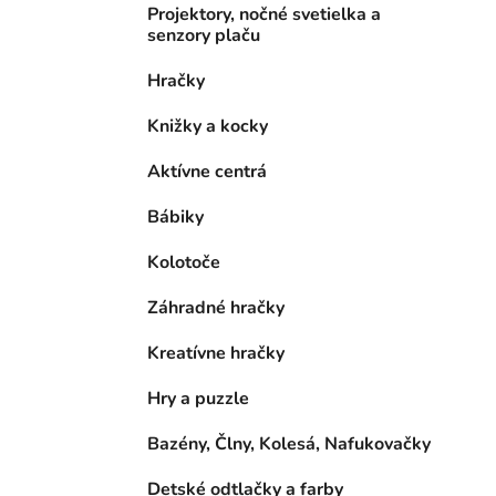
Projektory, nočné svetielka a
senzory plaču
Hračky
Knižky a kocky
Aktívne centrá
Bábiky
Kolotoče
Záhradné hračky
Kreatívne hračky
Hry a puzzle
Bazény, Člny, Kolesá, Nafukovačky
Detské odtlačky a farby