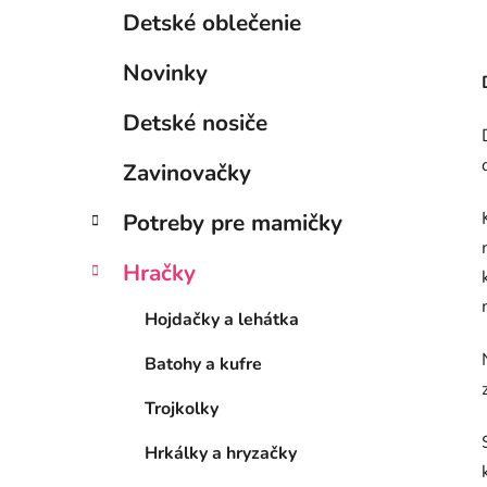
Detské oblečenie
Novinky
Detské nosiče
Zavinovačky
Potreby pre mamičky
Hračky
Hojdačky a lehátka
Batohy a kufre
Trojkolky
Hrkálky a hryzačky