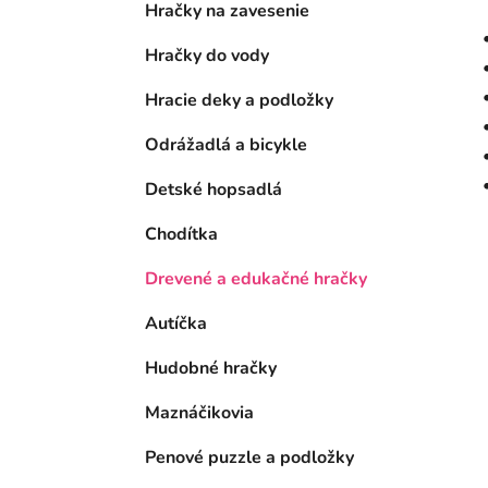
Hračky na zavesenie
Hračky do vody
Hracie deky a podložky
Odrážadlá a bicykle
Detské hopsadlá
Chodítka
Drevené a edukačné hračky
Autíčka
Hudobné hračky
Maznáčikovia
Penové puzzle a podložky