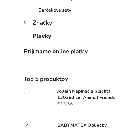
Darčekové sety
Značky
Plavky
Prijímame online platby
Top 5 produktov
Jollein Napínacia plachta
120x60 cm Animal Friends
€13,56
BABYMATEX Obliečky