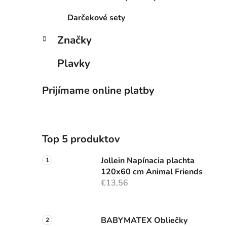
Darčekové sety
Značky
Plavky
Prijímame online platby
Top 5 produktov
Jollein Napínacia plachta
120x60 cm Animal Friends
€13,56
BABYMATEX Obliečky