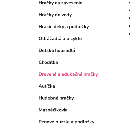
Hračky na zavesenie
Hračky do vody
Hracie deky a podložky
Odrážadlá a bicykle
Detské hopsadlá
Chodítka
Drevené a edukačné hračky
Autíčka
Hudobné hračky
Maznáčikovia
Penové puzzle a podložky