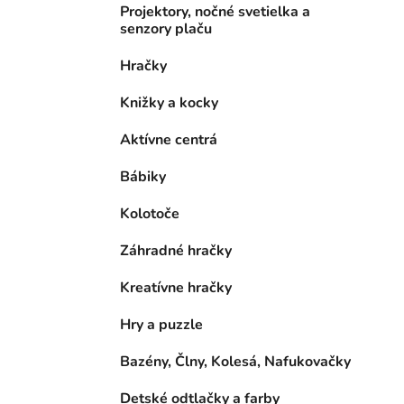
Projektory, nočné svetielka a
senzory plaču
Hračky
Knižky a kocky
Aktívne centrá
Bábiky
Kolotoče
Záhradné hračky
Kreatívne hračky
Hry a puzzle
Bazény, Člny, Kolesá, Nafukovačky
Detské odtlačky a farby