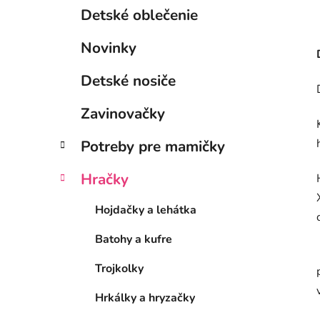
Detské oblečenie
Novinky
Detské nosiče
Zavinovačky
Potreby pre mamičky
Hračky
Hojdačky a lehátka
Batohy a kufre
Trojkolky
Hrkálky a hryzačky