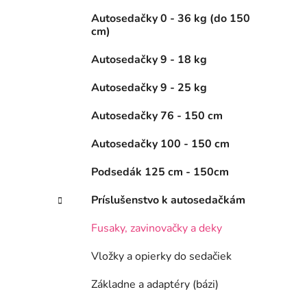
Autosedačky 0 - 36 kg (do 150
cm)
Autosedačky 9 - 18 kg
Autosedačky 9 - 25 kg
Autosedačky 76 - 150 cm
Autosedačky 100 - 150 cm
Podsedák 125 cm - 150cm
Príslušenstvo k autosedačkám
Fusaky, zavinovačky a deky
Vložky a opierky do sedačiek
Základne a adaptéry (bázi)