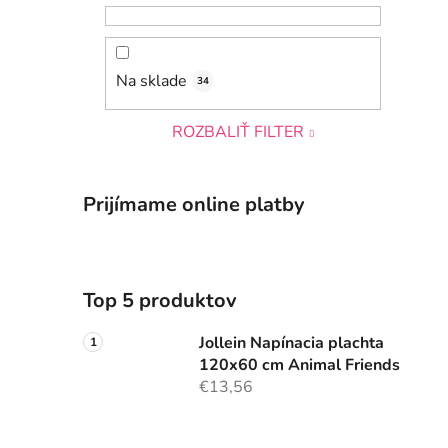
Na sklade
34
ROZBALIŤ FILTER
Prijímame online platby
Top 5 produktov
Jollein Napínacia plachta
120x60 cm Animal Friends
€13,56