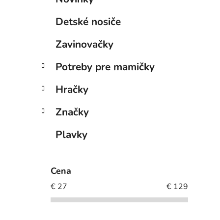
Detské nosiče
Zavinovačky
Potreby pre mamičky
Hračky
Značky
Plavky
Cena
€
27
€
129