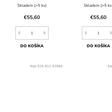
Skladem
(>5 ks)
Skladem
(>5 ks
€55,60
€55,60
DO KOŠÍKA
DO KOŠÍKA
Kód:
025-811-67084
Kó