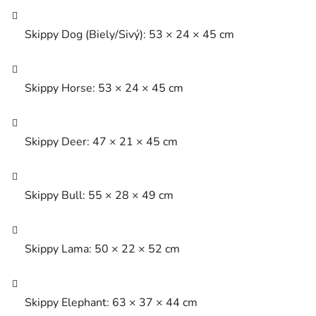
Skippy Dog (Biely/Sivý): 53 × 24 × 45 cm
Skippy Horse: 53 × 24 × 45 cm
Skippy Deer: 47 × 21 × 45 cm
Skippy Bull: 55 × 28 × 49 cm
Skippy Lama: 50 × 22 × 52 cm
Skippy Elephant: 63 × 37 × 44 cm