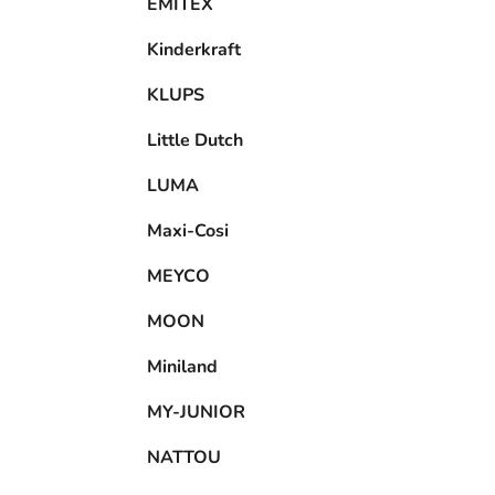
EMITEX
Kinderkraft
KLUPS
Little Dutch
LUMA
Maxi-Cosi
MEYCO
MOON
Miniland
MY-JUNIOR
NATTOU