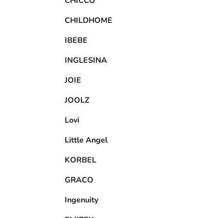
CHICCO
CHILDHOME
IBEBE
INGLESINA
JOIE
JOOLZ
Lovi
Little Angel
KORBEL
GRACO
Ingenuity