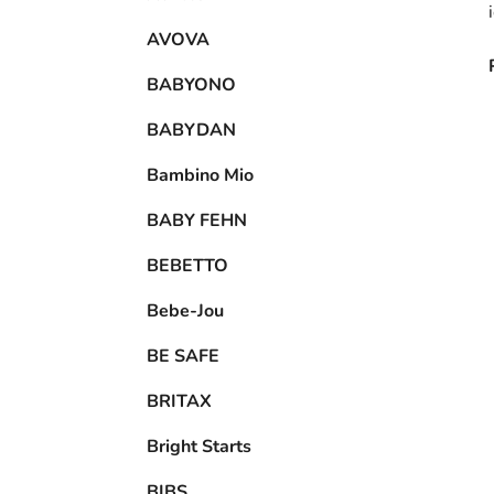
AVOVA
BABYONO
BABYDAN
Bambino Mio
BABY FEHN
BEBETTO
Bebe-Jou
BE SAFE
BRITAX
Bright Starts
BIBS