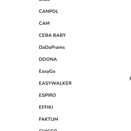
CANPOL
CAM
CEBA BABY
DaDaPrams
DOONA
EasyGo
EASYWALKER
ESPIRO
EFFIKI
FAKTUM