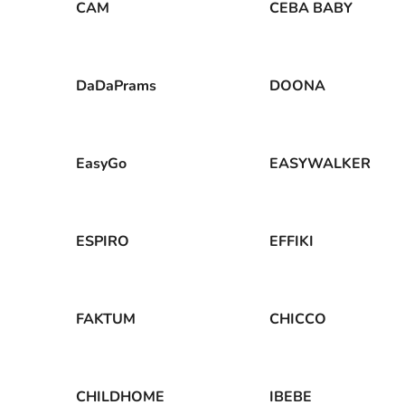
CAM
CEBA BABY
DaDaPrams
DOONA
EasyGo
EASYWALKER
ESPIRO
EFFIKI
FAKTUM
CHICCO
CHILDHOME
IBEBE