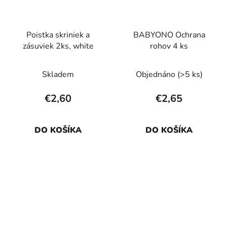
Poistka skriniek a
BABYONO Ochrana
zásuviek 2ks, white
rohov 4 ks
Skladem
Objednáno
(>5 ks)
€2,60
€2,65
DO KOŠÍKA
DO KOŠÍKA