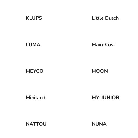
KLUPS
Little Dutch
LUMA
Maxi-Cosi
MEYCO
MOON
Miniland
MY-JUNIOR
NATTOU
NUNA