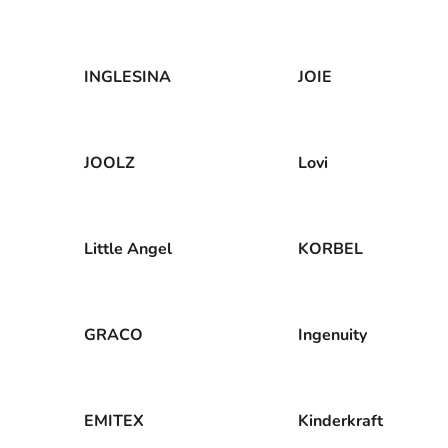
INGLESINA
JOIE
JOOLZ
Lovi
Little Angel
KORBEL
GRACO
Ingenuity
EMITEX
Kinderkraft