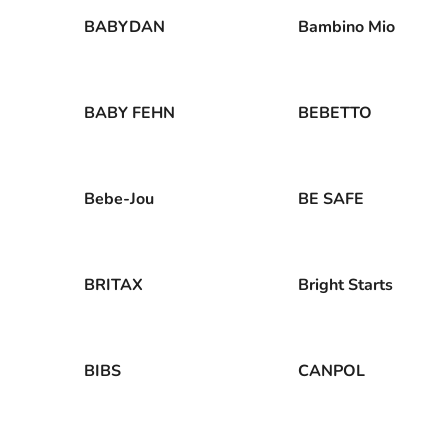
BABYDAN
Bambino Mio
BABY FEHN
BEBETTO
Bebe-Jou
BE SAFE
BRITAX
Bright Starts
BIBS
CANPOL