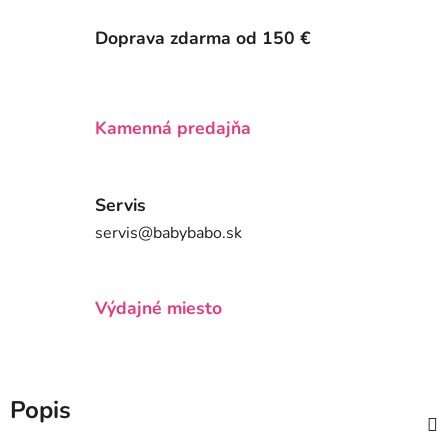
Doprava zdarma od 150 €
Kamenná predajňa
Servis
servis@babybabo.sk
Výdajné miesto
Popis