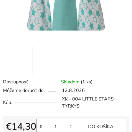
Dostupnosť
Skladom
(1 ks)
Môžeme doručiť do:
12.8.2026
XK - 004 LITTLE STARS
Kód:
TYRKYS
€14,30
DO KOŠÍKA