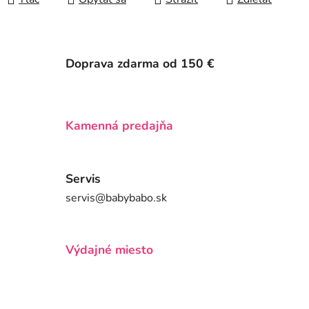
Doprava zdarma od 150 €
Kamenná predajňa
Servis
servis@babybabo.sk
Výdajné miesto