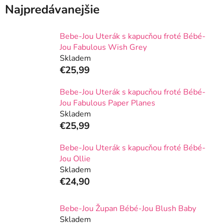
Najpredávanejšie
Bebe-Jou Uterák s kapucňou froté Bébé-
Jou Fabulous Wish Grey
Skladem
€25,99
Bebe-Jou Uterák s kapucňou froté Bébé-
Jou Fabulous Paper Planes
Skladem
€25,99
Bebe-Jou Uterák s kapucňou froté Bébé-
Jou Ollie
Skladem
€24,90
Bebe-Jou Župan Bébé-Jou Blush Baby
Skladem