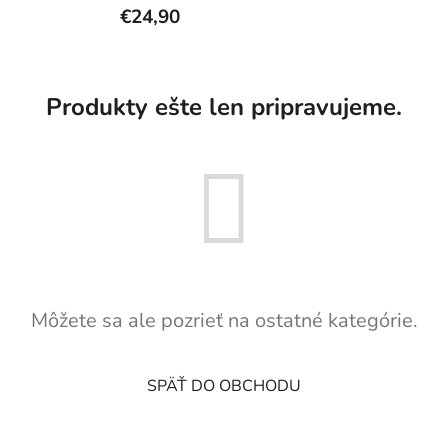
€24,90
Produkty ešte len pripravujeme.
Môžete sa ale pozrieť na ostatné kategórie.
SPÄŤ DO OBCHODU