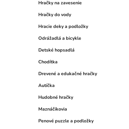
Hračky na zavesenie
Hračky do vody
Hracie deky a podložky
Odrážadlá a bicykle
Detské hopsadlá
Chodítka
Drevené a edukačné hračky
Autíčka
Hudobné hračky
Maznáčikovia
Penové puzzle a podložky