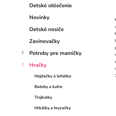
Detské oblečenie
Novinky
Detské nosiče
Zavinovačky
Potreby pre mamičky
Hračky
Hojdačky a lehátka
Batohy a kufre
Trojkolky
Hrkálky a hryzačky