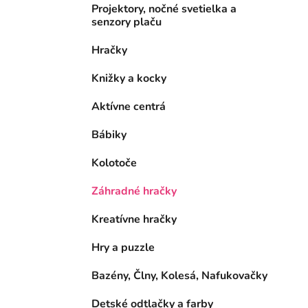
Projektory, nočné svetielka a
senzory plaču
Hračky
Knižky a kocky
Aktívne centrá
Bábiky
Kolotoče
Záhradné hračky
Kreatívne hračky
Hry a puzzle
Bazény, Člny, Kolesá, Nafukovačky
Detské odtlačky a farby