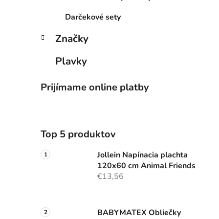
Darčekové sety
Značky
Plavky
Prijímame online platby
Top 5 produktov
Jollein Napínacia plachta
120x60 cm Animal Friends
€13,56
BABYMATEX Obliečky