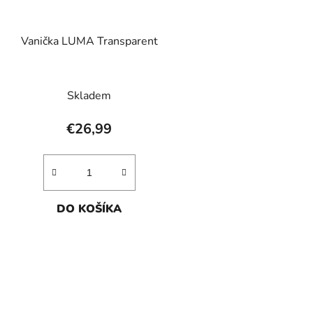
Vanička LUMA Transparent
Skladem
€26,99
DO KOŠÍKA