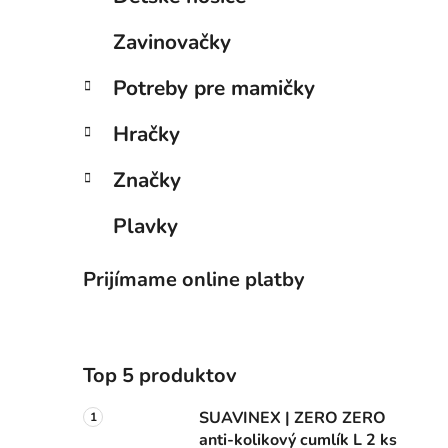
Zavinovačky
Potreby pre mamičky
Hračky
Značky
Plavky
Prijímame online platby
Top 5 produktov
SUAVINEX | ZERO ZERO
anti-kolikový cumlík L 2 ks