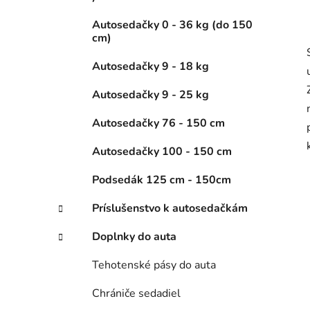
Autosedačky 0 - 36 kg (do 150
cm)
Autosedačky 9 - 18 kg
Autosedačky 9 - 25 kg
Autosedačky 76 - 150 cm
Autosedačky 100 - 150 cm
Podsedák 125 cm - 150cm
Príslušenstvo k autosedačkám
Doplnky do auta
Tehotenské pásy do auta
Chrániče sedadiel