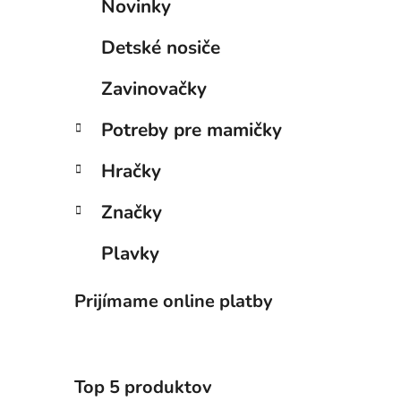
Novinky
Detské nosiče
Zavinovačky
Potreby pre mamičky
Hračky
Značky
Plavky
Prijímame online platby
Top 5 produktov