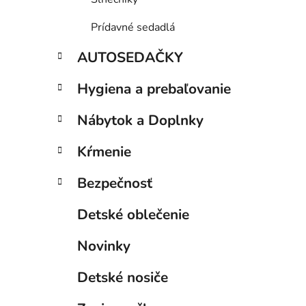
Prídavné sedadlá
AUTOSEDAČKY
Hygiena a prebaľovanie
Nábytok a Doplnky
Kŕmenie
Bezpečnosť
Detské oblečenie
Novinky
Detské nosiče