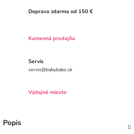
Doprava zdarma od 150 €
Kamenná predajňa
Servis
servis@babybabo.sk
Výdajné miesto
Popis