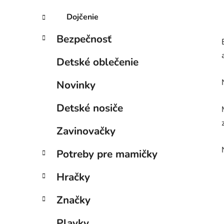
Dojčenie
Bezpečnosť
Detské oblečenie
Novinky
Detské nosiče
Zavinovačky
Potreby pre mamičky
Hračky
Značky
Plavky