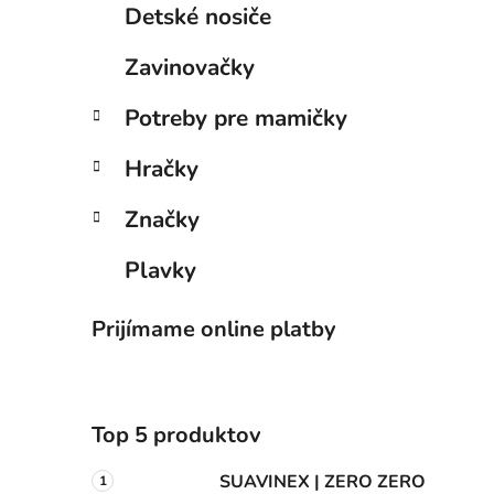
Detské nosiče
Zavinovačky
Potreby pre mamičky
Hračky
Značky
Plavky
Prijímame online platby
Top 5 produktov
SUAVINEX | ZERO ZERO