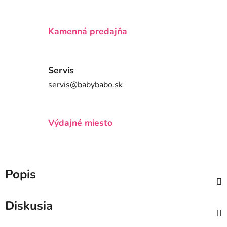
Kamenná predajňa
Servis
servis@babybabo.sk
Výdajné miesto
Popis
Diskusia