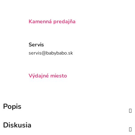
Kamenná predajňa
Servis
servis@babybabo.sk
Výdajné miesto
Popis
Diskusia