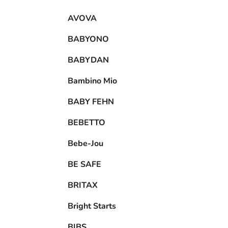
AVOVA
BABYONO
BABYDAN
Bambino Mio
BABY FEHN
BEBETTO
Bebe-Jou
BE SAFE
BRITAX
Bright Starts
BIBS