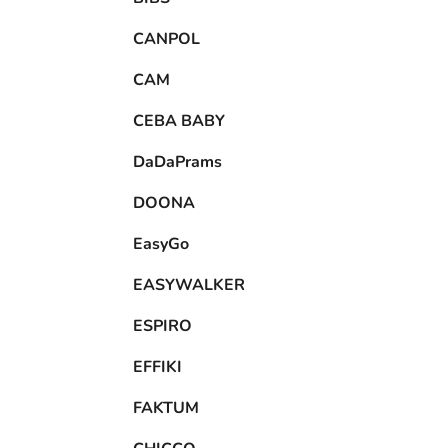
CANPOL
CAM
CEBA BABY
DaDaPrams
DOONA
EasyGo
EASYWALKER
ESPIRO
EFFIKI
FAKTUM