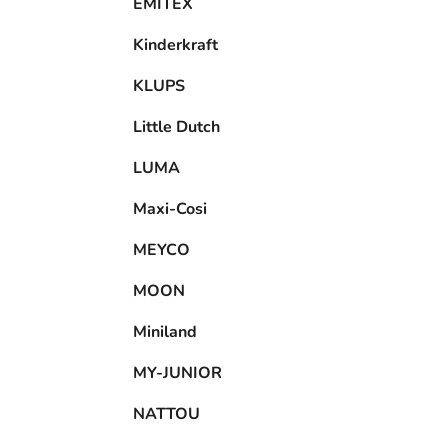
EMITEX
Kinderkraft
KLUPS
Little Dutch
LUMA
Maxi-Cosi
MEYCO
MOON
Miniland
MY-JUNIOR
NATTOU