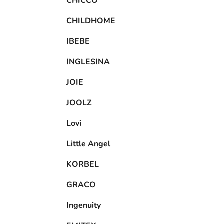
CHICCO
CHILDHOME
IBEBE
INGLESINA
JOIE
JOOLZ
Lovi
Little Angel
KORBEL
GRACO
Ingenuity