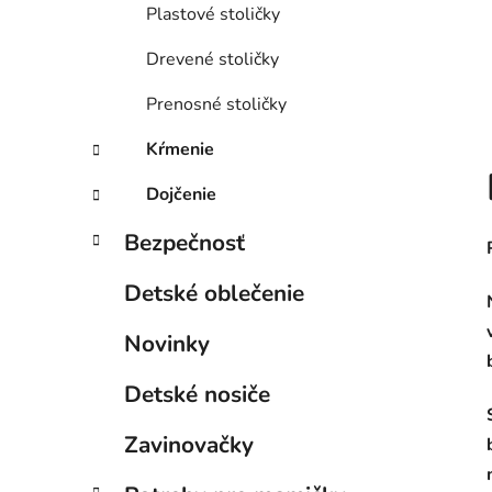
Plastové stoličky
Drevené stoličky
Prenosné stoličky
Kŕmenie
Dojčenie
Bezpečnosť
Detské oblečenie
Novinky
Detské nosiče
Zavinovačky