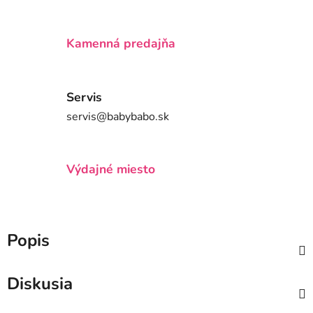
Kamenná predajňa
Servis
servis@babybabo.sk
Výdajné miesto
Popis
Diskusia