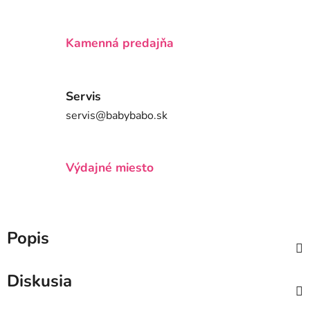
Kamenná predajňa
Servis
servis@babybabo.sk
Výdajné miesto
Popis
Diskusia