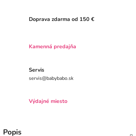
Doprava zdarma od 150 €
Kamenná predajňa
Servis
servis@babybabo.sk
Výdajné miesto
Popis