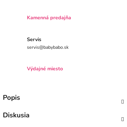
Kamenná predajňa
Servis
servis@babybabo.sk
Výdajné miesto
Popis
Diskusia